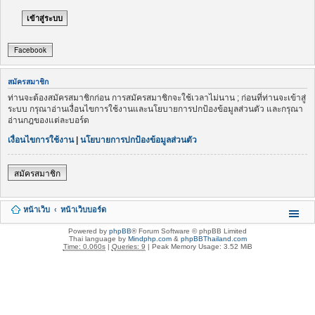
Facebook
สมัครสมาชิก
ท่านจะต้องสมัครสมาชิกก่อน การสมัครสมาชิกจะใช้เวลาไม่นาน ; ก่อนที่ท่านจะเข้าสู่
ระบบ กรุณาอ่านเงื่อนไขการใช้งานและนโยบายการปกป้องข้อมูลส่วนตัว และกรุณา
อ่านกฎของแต่ละบอร์ด
เงื่อนไขการใช้งาน
|
นโยบายการปกป้องข้อมูลส่วนตัว
สมัครสมาชิก
หน้าเว็บ
หน้าเว็บบอร์ด
Powered by
phpBB
® Forum Software © phpBB Limited
Thai language by
Mindphp.com
&
phpBBThailand.com
Time: 0.060s
|
Queries: 9
| Peak Memory Usage: 3.52 MiB