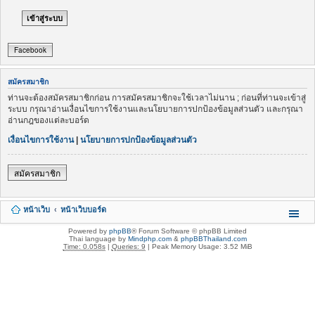
Facebook
สมัครสมาชิก
ท่านจะต้องสมัครสมาชิกก่อน การสมัครสมาชิกจะใช้เวลาไม่นาน ; ก่อนที่ท่านจะเข้าสู่
ระบบ กรุณาอ่านเงื่อนไขการใช้งานและนโยบายการปกป้องข้อมูลส่วนตัว และกรุณา
อ่านกฎของแต่ละบอร์ด
เงื่อนไขการใช้งาน
|
นโยบายการปกป้องข้อมูลส่วนตัว
สมัครสมาชิก
หน้าเว็บ
หน้าเว็บบอร์ด
Powered by
phpBB
® Forum Software © phpBB Limited
Thai language by
Mindphp.com
&
phpBBThailand.com
Time: 0.058s
|
Queries: 9
| Peak Memory Usage: 3.52 MiB