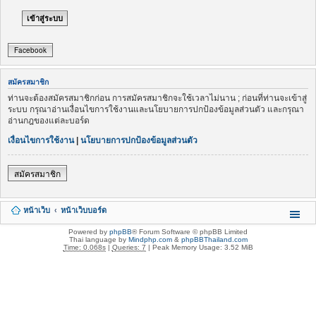
Facebook
สมัครสมาชิก
ท่านจะต้องสมัครสมาชิกก่อน การสมัครสมาชิกจะใช้เวลาไม่นาน ; ก่อนที่ท่านจะเข้าสู่
ระบบ กรุณาอ่านเงื่อนไขการใช้งานและนโยบายการปกป้องข้อมูลส่วนตัว และกรุณา
อ่านกฎของแต่ละบอร์ด
เงื่อนไขการใช้งาน
|
นโยบายการปกป้องข้อมูลส่วนตัว
สมัครสมาชิก
หน้าเว็บ
หน้าเว็บบอร์ด
Powered by
phpBB
® Forum Software © phpBB Limited
Thai language by
Mindphp.com
&
phpBBThailand.com
Time: 0.068s
|
Queries: 7
| Peak Memory Usage: 3.52 MiB