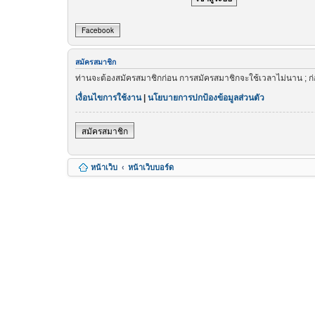
Facebook
สมัครสมาชิก
ท่านจะต้องสมัครสมาชิกก่อน การสมัครสมาชิกจะใช้เวลาไม่นาน ; ก
เงื่อนไขการใช้งาน
|
นโยบายการปกป้องข้อมูลส่วนตัว
สมัครสมาชิก
หน้าเว็บ
หน้าเว็บบอร์ด