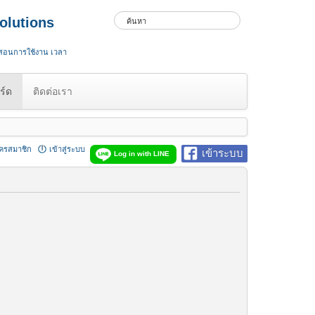
olutions
 สอนการใช้งาน เวลา
ร์ด
ติดต่อเรา
ัครสมาชิก
เข้าสู่ระบบ
เข้าระบบ
Log in with LINE