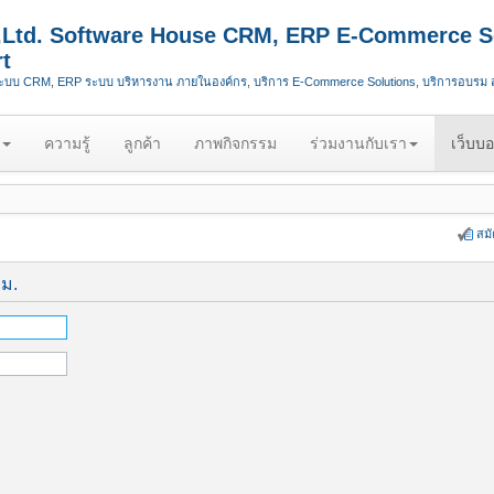
.,Ltd. Software House CRM, ERP E-Commerce S
t
ระบบ CRM, ERP ระบบ บริหารงาน ภายในองค์กร, บริการ E-Commerce Solutions, บริการอบรม
ความรู้
ลูกค้า
ภาพกิจกรรม
ร่วมงานกับเรา
เว็บบอ
สม
ีม.