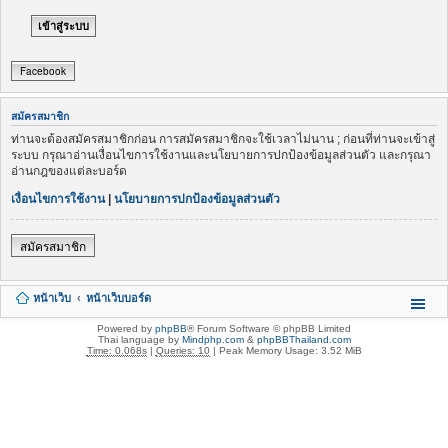
Facebook
สมัครสมาชิก
ท่านจะต้องสมัครสมาชิกก่อน การสมัครสมาชิกจะใช้เวลาไม่นาน ; ก่อนที่ท่านจะเข้าสู่
ระบบ กรุณาอ่านเงื่อนไขการใช้งานและนโยบายการปกป้องข้อมูลส่วนตัว และกรุณา
อ่านกฎของแต่ละบอร์ด
เงื่อนไขการใช้งาน
|
นโยบายการปกป้องข้อมูลส่วนตัว
สมัครสมาชิก
หน้าเว็บ
หน้าเว็บบอร์ด
Powered by
phpBB
® Forum Software © phpBB Limited
Thai language by
Mindphp.com
&
phpBBThailand.com
Time: 0.068s
|
Queries: 10
| Peak Memory Usage: 3.52 MiB