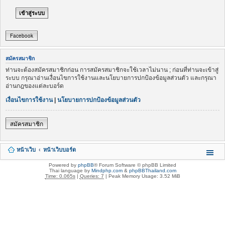
Facebook
สมัครสมาชิก
ท่านจะต้องสมัครสมาชิกก่อน การสมัครสมาชิกจะใช้เวลาไม่นาน ; ก่อนที่ท่านจะเข้าสู่
ระบบ กรุณาอ่านเงื่อนไขการใช้งานและนโยบายการปกป้องข้อมูลส่วนตัว และกรุณา
อ่านกฎของแต่ละบอร์ด
เงื่อนไขการใช้งาน
|
นโยบายการปกป้องข้อมูลส่วนตัว
สมัครสมาชิก
หน้าเว็บ
หน้าเว็บบอร์ด
Powered by
phpBB
® Forum Software © phpBB Limited
Thai language by
Mindphp.com
&
phpBBThailand.com
Time: 0.065s
|
Queries: 7
| Peak Memory Usage: 3.52 MiB