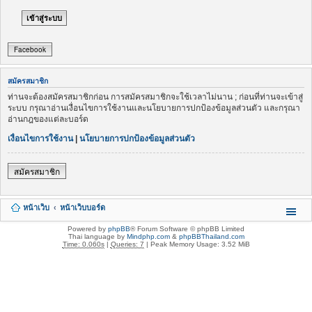
Facebook
สมัครสมาชิก
ท่านจะต้องสมัครสมาชิกก่อน การสมัครสมาชิกจะใช้เวลาไม่นาน ; ก่อนที่ท่านจะเข้าสู่
ระบบ กรุณาอ่านเงื่อนไขการใช้งานและนโยบายการปกป้องข้อมูลส่วนตัว และกรุณา
อ่านกฎของแต่ละบอร์ด
เงื่อนไขการใช้งาน
|
นโยบายการปกป้องข้อมูลส่วนตัว
สมัครสมาชิก
หน้าเว็บ
หน้าเว็บบอร์ด
Powered by
phpBB
® Forum Software © phpBB Limited
Thai language by
Mindphp.com
&
phpBBThailand.com
Time: 0.060s
|
Queries: 7
| Peak Memory Usage: 3.52 MiB