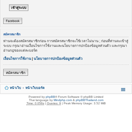
Facebook
สมัครสมาชิก
ท่านจะต้องสมัครสมาชิกก่อน การสมัครสมาชิกจะใช้เวลาไม่นาน ; ก่อนที่ท่านจะเข้าสู่
ระบบ กรุณาอ่านเงื่อนไขการใช้งานและนโยบายการปกป้องข้อมูลส่วนตัว และกรุณา
อ่านกฎของแต่ละบอร์ด
เงื่อนไขการใช้งาน
|
นโยบายการปกป้องข้อมูลส่วนตัว
สมัครสมาชิก
หน้าเว็บ
หน้าเว็บบอร์ด
Powered by
phpBB
® Forum Software © phpBB Limited
Thai language by
Mindphp.com
&
phpBBThailand.com
Time: 0.056s
|
Queries: 9
| Peak Memory Usage: 3.52 MiB