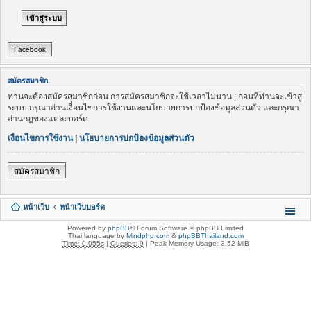
Facebook
สมัครสมาชิก
ท่านจะต้องสมัครสมาชิกก่อน การสมัครสมาชิกจะใช้เวลาไม่นาน ; ก่อนที่ท่านจะเข้าสู่
ระบบ กรุณาอ่านเงื่อนไขการใช้งานและนโยบายการปกป้องข้อมูลส่วนตัว และกรุณา
อ่านกฎของแต่ละบอร์ด
เงื่อนไขการใช้งาน
|
นโยบายการปกป้องข้อมูลส่วนตัว
สมัครสมาชิก
หน้าเว็บ
หน้าเว็บบอร์ด
Powered by
phpBB
® Forum Software © phpBB Limited
Thai language by
Mindphp.com
&
phpBBThailand.com
Time: 0.055s
|
Queries: 9
| Peak Memory Usage: 3.52 MiB