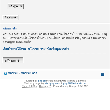
Facebook
สมัครสมาชิก
ท่านจะต้องสมัครสมาชิกก่อน การสมัครสมาชิกจะใช้เวลาไม่นาน ; ก่อนที่ท่านจะเข้าสู่
ระบบ กรุณาอ่านเงื่อนไขการใช้งานและนโยบายการปกป้องข้อมูลส่วนตัว และกรุณา
อ่านกฎของแต่ละบอร์ด
เงื่อนไขการใช้งาน
|
นโยบายการปกป้องข้อมูลส่วนตัว
สมัครสมาชิก
หน้าเว็บ
หน้าเว็บบอร์ด
Powered by
phpBB
® Forum Software © phpBB Limited
Thai language by
Mindphp.com
&
phpBBThailand.com
Time: 0.093s
|
Queries: 7
| Peak Memory Usage: 3.52 MiB