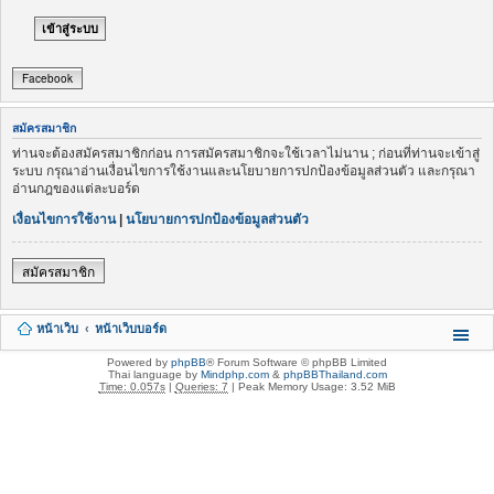
Facebook
สมัครสมาชิก
ท่านจะต้องสมัครสมาชิกก่อน การสมัครสมาชิกจะใช้เวลาไม่นาน ; ก่อนที่ท่านจะเข้าสู่
ระบบ กรุณาอ่านเงื่อนไขการใช้งานและนโยบายการปกป้องข้อมูลส่วนตัว และกรุณา
อ่านกฎของแต่ละบอร์ด
เงื่อนไขการใช้งาน
|
นโยบายการปกป้องข้อมูลส่วนตัว
สมัครสมาชิก
หน้าเว็บ
หน้าเว็บบอร์ด
Powered by
phpBB
® Forum Software © phpBB Limited
Thai language by
Mindphp.com
&
phpBBThailand.com
Time: 0.057s
|
Queries: 7
| Peak Memory Usage: 3.52 MiB