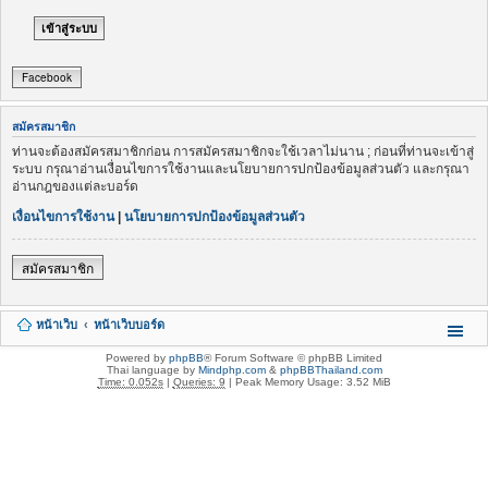
Facebook
สมัครสมาชิก
ท่านจะต้องสมัครสมาชิกก่อน การสมัครสมาชิกจะใช้เวลาไม่นาน ; ก่อนที่ท่านจะเข้าสู่
ระบบ กรุณาอ่านเงื่อนไขการใช้งานและนโยบายการปกป้องข้อมูลส่วนตัว และกรุณา
อ่านกฎของแต่ละบอร์ด
เงื่อนไขการใช้งาน
|
นโยบายการปกป้องข้อมูลส่วนตัว
สมัครสมาชิก
หน้าเว็บ
หน้าเว็บบอร์ด
Powered by
phpBB
® Forum Software © phpBB Limited
Thai language by
Mindphp.com
&
phpBBThailand.com
Time: 0.052s
|
Queries: 9
| Peak Memory Usage: 3.52 MiB