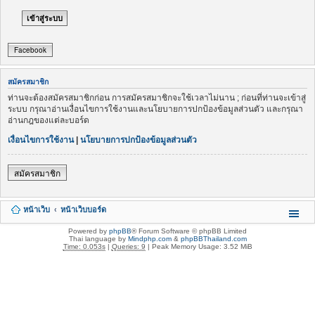
Facebook
สมัครสมาชิก
ท่านจะต้องสมัครสมาชิกก่อน การสมัครสมาชิกจะใช้เวลาไม่นาน ; ก่อนที่ท่านจะเข้าสู่
ระบบ กรุณาอ่านเงื่อนไขการใช้งานและนโยบายการปกป้องข้อมูลส่วนตัว และกรุณา
อ่านกฎของแต่ละบอร์ด
เงื่อนไขการใช้งาน
|
นโยบายการปกป้องข้อมูลส่วนตัว
สมัครสมาชิก
หน้าเว็บ
หน้าเว็บบอร์ด
Powered by
phpBB
® Forum Software © phpBB Limited
Thai language by
Mindphp.com
&
phpBBThailand.com
Time: 0.053s
|
Queries: 9
| Peak Memory Usage: 3.52 MiB