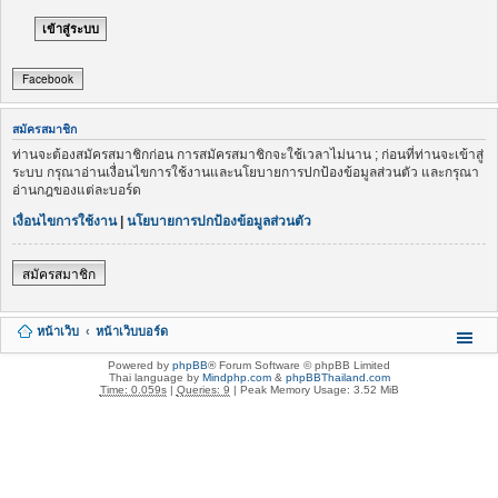
Facebook
สมัครสมาชิก
ท่านจะต้องสมัครสมาชิกก่อน การสมัครสมาชิกจะใช้เวลาไม่นาน ; ก่อนที่ท่านจะเข้าสู่
ระบบ กรุณาอ่านเงื่อนไขการใช้งานและนโยบายการปกป้องข้อมูลส่วนตัว และกรุณา
อ่านกฎของแต่ละบอร์ด
เงื่อนไขการใช้งาน
|
นโยบายการปกป้องข้อมูลส่วนตัว
สมัครสมาชิก
หน้าเว็บ
หน้าเว็บบอร์ด
Powered by
phpBB
® Forum Software © phpBB Limited
Thai language by
Mindphp.com
&
phpBBThailand.com
Time: 0.059s
|
Queries: 9
| Peak Memory Usage: 3.52 MiB