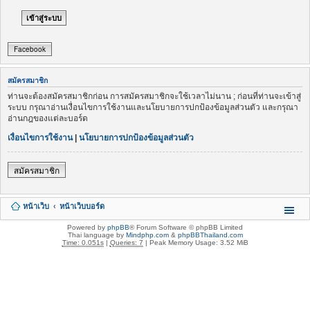
Facebook
สมัครสมาชิก
ท่านจะต้องสมัครสมาชิกก่อน การสมัครสมาชิกจะใช้เวลาไม่นาน ; ก่อนที่ท่านจะเข้าสู่
ระบบ กรุณาอ่านเงื่อนไขการใช้งานและนโยบายการปกป้องข้อมูลส่วนตัว และกรุณา
อ่านกฎของแต่ละบอร์ด
เงื่อนไขการใช้งาน
|
นโยบายการปกป้องข้อมูลส่วนตัว
สมัครสมาชิก
หน้าเว็บ
หน้าเว็บบอร์ด
Powered by
phpBB
® Forum Software © phpBB Limited
Thai language by
Mindphp.com
&
phpBBThailand.com
Time: 0.051s
|
Queries: 7
| Peak Memory Usage: 3.52 MiB