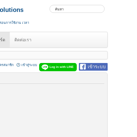
olutions
 สอนการใช้งาน เวลา
ร์ด
ติดต่อเรา
ัครสมาชิก
เข้าสู่ระบบ
เข้าระบบ
Log in with LINE