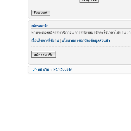
Facebook
สมัครสมาชิก
ท่านจะต้องสมัครสมาชิกก่อน การสมัครสมาชิกจะใช้เวลาไม่นาน ; ก
เงื่อนไขการใช้งาน
|
นโยบายการปกป้องข้อมูลส่วนตัว
สมัครสมาชิก
หน้าเว็บ
หน้าเว็บบอร์ด