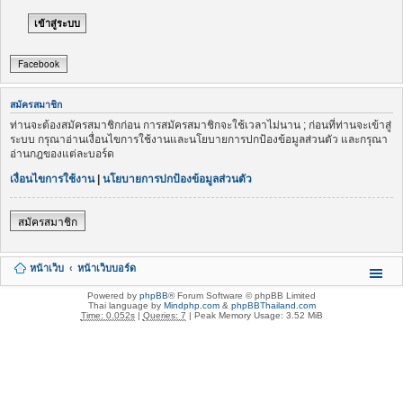
Facebook
สมัครสมาชิก
ท่านจะต้องสมัครสมาชิกก่อน การสมัครสมาชิกจะใช้เวลาไม่นาน ; ก่อนที่ท่านจะเข้าสู่
ระบบ กรุณาอ่านเงื่อนไขการใช้งานและนโยบายการปกป้องข้อมูลส่วนตัว และกรุณา
อ่านกฎของแต่ละบอร์ด
เงื่อนไขการใช้งาน
|
นโยบายการปกป้องข้อมูลส่วนตัว
สมัครสมาชิก
หน้าเว็บ
หน้าเว็บบอร์ด
Powered by
phpBB
® Forum Software © phpBB Limited
Thai language by
Mindphp.com
&
phpBBThailand.com
Time: 0.052s
|
Queries: 7
| Peak Memory Usage: 3.52 MiB