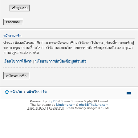
Facebook
สมัครสมาชิก
ท่านจะต้องสมัครสมาชิกก่อน การสมัครสมาชิกจะใช้เวลาไม่นาน ; ก่อนที่ท่านจะเข้าสู่
ระบบ กรุณาอ่านเงื่อนไขการใช้งานและนโยบายการปกป้องข้อมูลส่วนตัว และกรุณา
อ่านกฎของแต่ละบอร์ด
เงื่อนไขการใช้งาน
|
นโยบายการปกป้องข้อมูลส่วนตัว
สมัครสมาชิก
หน้าเว็บ
หน้าเว็บบอร์ด
Powered by
phpBB
® Forum Software © phpBB Limited
Thai language by
Mindphp.com
&
phpBBThailand.com
Time: 0.077s
|
Queries: 9
| Peak Memory Usage: 3.52 MiB