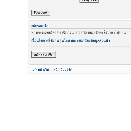
Facebook
สมัครสมาชิก
ท่านจะต้องสมัครสมาชิกก่อน การสมัครสมาชิกจะใช้เวลาไม่นาน ; ก
เงื่อนไขการใช้งาน
|
นโยบายการปกป้องข้อมูลส่วนตัว
สมัครสมาชิก
หน้าเว็บ
หน้าเว็บบอร์ด