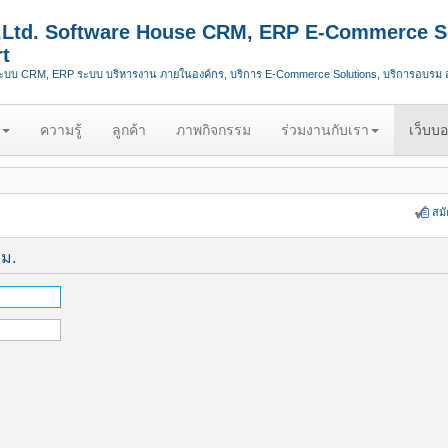
.,Ltd. Software House CRM, ERP E-Commerce S
t
ระบบ CRM, ERP ระบบ บริหารงาน ภายในองค์กร, บริการ E-Commerce Solutions, บริการอบรม
ความรู้
ลูกค้า
ภาพกิจกรรม
ร่วมงานกับเรา
เว็บบอ
สม
ีม.