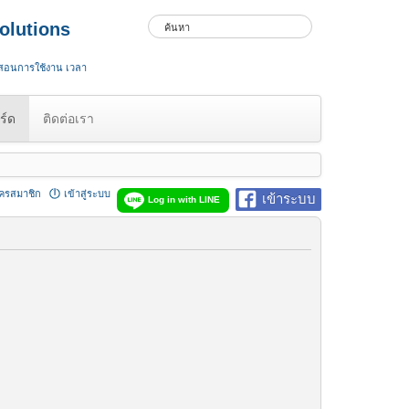
olutions
 สอนการใช้งาน เวลา
ร์ด
ติดต่อเรา
ัครสมาชิก
เข้าสู่ระบบ
เข้าระบบ
Log in with LINE