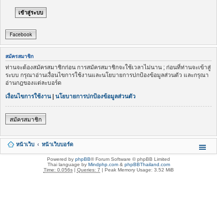
Facebook
สมัครสมาชิก
ท่านจะต้องสมัครสมาชิกก่อน การสมัครสมาชิกจะใช้เวลาไม่นาน ; ก่อนที่ท่านจะเข้าสู่
ระบบ กรุณาอ่านเงื่อนไขการใช้งานและนโยบายการปกป้องข้อมูลส่วนตัว และกรุณา
อ่านกฎของแต่ละบอร์ด
เงื่อนไขการใช้งาน
|
นโยบายการปกป้องข้อมูลส่วนตัว
สมัครสมาชิก
หน้าเว็บ
หน้าเว็บบอร์ด
Powered by
phpBB
® Forum Software © phpBB Limited
Thai language by
Mindphp.com
&
phpBBThailand.com
Time: 0.056s
|
Queries: 7
| Peak Memory Usage: 3.52 MiB