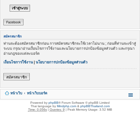
Facebook
สมัครสมาชิก
ท่านจะต้องสมัครสมาชิกก่อน การสมัครสมาชิกจะใช้เวลาไม่นาน ; ก่อนที่ท่านจะเข้าสู่
ระบบ กรุณาอ่านเงื่อนไขการใช้งานและนโยบายการปกป้องข้อมูลส่วนตัว และกรุณา
อ่านกฎของแต่ละบอร์ด
เงื่อนไขการใช้งาน
|
นโยบายการปกป้องข้อมูลส่วนตัว
สมัครสมาชิก
หน้าเว็บ
หน้าเว็บบอร์ด
Powered by
phpBB
® Forum Software © phpBB Limited
Thai language by
Mindphp.com
&
phpBBThailand.com
Time: 0.056s
|
Queries: 9
| Peak Memory Usage: 3.52 MiB