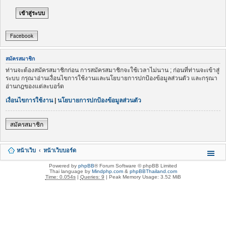
Facebook
สมัครสมาชิก
ท่านจะต้องสมัครสมาชิกก่อน การสมัครสมาชิกจะใช้เวลาไม่นาน ; ก่อนที่ท่านจะเข้าสู่
ระบบ กรุณาอ่านเงื่อนไขการใช้งานและนโยบายการปกป้องข้อมูลส่วนตัว และกรุณา
อ่านกฎของแต่ละบอร์ด
เงื่อนไขการใช้งาน
|
นโยบายการปกป้องข้อมูลส่วนตัว
สมัครสมาชิก
หน้าเว็บ
หน้าเว็บบอร์ด
Powered by
phpBB
® Forum Software © phpBB Limited
Thai language by
Mindphp.com
&
phpBBThailand.com
Time: 0.054s
|
Queries: 9
| Peak Memory Usage: 3.52 MiB