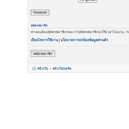
Facebook
สมัครสมาชิก
ท่านจะต้องสมัครสมาชิกก่อน การสมัครสมาชิกจะใช้เวลาไม่นาน ; ก
เงื่อนไขการใช้งาน
|
นโยบายการปกป้องข้อมูลส่วนตัว
สมัครสมาชิก
หน้าเว็บ
หน้าเว็บบอร์ด