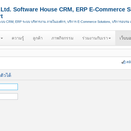
.,Ltd. Software House CRM, ERP E-Commerce S
t
ระบบ CRM, ERP ระบบ บริหารงาน ภายในองค์กร, บริการ E-Commerce Solutions, บริการอบรม
ความรู้
ลูกค้า
ภาพกิจกรรม
ร่วมงานกับเรา
เว็บบอ
สม
ตัวได้