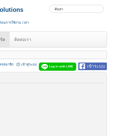
olutions
 สอนการใช้งาน เวลา
ร์ด
ติดต่อเรา
ัครสมาชิก
เข้าสู่ระบบ
เข้าระบบ
Log in with LINE