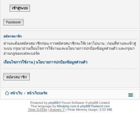
Facebook
สมัครสมาชิก
ท่านจะต้องสมัครสมาชิกก่อน การสมัครสมาชิกจะใช้เวลาไม่นาน ; ก่อนที่ท่านจะเข้าสู่
ระบบ กรุณาอ่านเงื่อนไขการใช้งานและนโยบายการปกป้องข้อมูลส่วนตัว และกรุณา
อ่านกฎของแต่ละบอร์ด
เงื่อนไขการใช้งาน
|
นโยบายการปกป้องข้อมูลส่วนตัว
สมัครสมาชิก
หน้าเว็บ
หน้าเว็บบอร์ด
Powered by
phpBB
® Forum Software © phpBB Limited
Thai language by
Mindphp.com
&
phpBBThailand.com
Time: 0.053s
|
Queries: 7
| Peak Memory Usage: 3.52 MiB