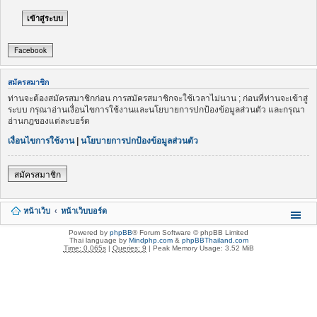
Facebook
สมัครสมาชิก
ท่านจะต้องสมัครสมาชิกก่อน การสมัครสมาชิกจะใช้เวลาไม่นาน ; ก่อนที่ท่านจะเข้าสู่
ระบบ กรุณาอ่านเงื่อนไขการใช้งานและนโยบายการปกป้องข้อมูลส่วนตัว และกรุณา
อ่านกฎของแต่ละบอร์ด
เงื่อนไขการใช้งาน
|
นโยบายการปกป้องข้อมูลส่วนตัว
สมัครสมาชิก
หน้าเว็บ
หน้าเว็บบอร์ด
Powered by
phpBB
® Forum Software © phpBB Limited
Thai language by
Mindphp.com
&
phpBBThailand.com
Time: 0.065s
|
Queries: 9
| Peak Memory Usage: 3.52 MiB