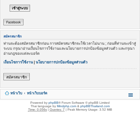
Facebook
สมัครสมาชิก
ท่านจะต้องสมัครสมาชิกก่อน การสมัครสมาชิกจะใช้เวลาไม่นาน ; ก่อนที่ท่านจะเข้าสู่
ระบบ กรุณาอ่านเงื่อนไขการใช้งานและนโยบายการปกป้องข้อมูลส่วนตัว และกรุณา
อ่านกฎของแต่ละบอร์ด
เงื่อนไขการใช้งาน
|
นโยบายการปกป้องข้อมูลส่วนตัว
สมัครสมาชิก
หน้าเว็บ
หน้าเว็บบอร์ด
Powered by
phpBB
® Forum Software © phpBB Limited
Thai language by
Mindphp.com
&
phpBBThailand.com
Time: 0.056s
|
Queries: 7
| Peak Memory Usage: 3.52 MiB