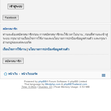
Facebook
สมัครสมาชิก
ท่านจะต้องสมัครสมาชิกก่อน การสมัครสมาชิกจะใช้เวลาไม่นาน ; ก่อนที่ท่านจะเข้าสู่
ระบบ กรุณาอ่านเงื่อนไขการใช้งานและนโยบายการปกป้องข้อมูลส่วนตัว และกรุณา
อ่านกฎของแต่ละบอร์ด
เงื่อนไขการใช้งาน
|
นโยบายการปกป้องข้อมูลส่วนตัว
สมัครสมาชิก
หน้าเว็บ
หน้าเว็บบอร์ด
Powered by
phpBB
® Forum Software © phpBB Limited
Thai language by
Mindphp.com
&
phpBBThailand.com
Time: 0.062s
|
Queries: 10
| Peak Memory Usage: 3.53 MiB