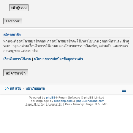
Facebook
สมัครสมาชิก
ท่านจะต้องสมัครสมาชิกก่อน การสมัครสมาชิกจะใช้เวลาไม่นาน ; ก่อนที่ท่านจะเข้าสู่
ระบบ กรุณาอ่านเงื่อนไขการใช้งานและนโยบายการปกป้องข้อมูลส่วนตัว และกรุณา
อ่านกฎของแต่ละบอร์ด
เงื่อนไขการใช้งาน
|
นโยบายการปกป้องข้อมูลส่วนตัว
สมัครสมาชิก
หน้าเว็บ
หน้าเว็บบอร์ด
Powered by
phpBB
® Forum Software © phpBB Limited
Thai language by
Mindphp.com
&
phpBBThailand.com
Time: 0.067s
|
Queries: 10
| Peak Memory Usage: 3.53 MiB