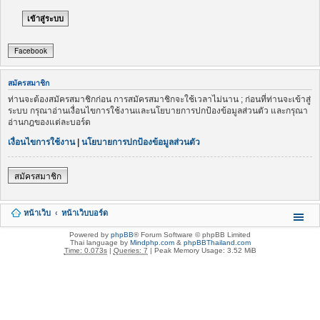
Facebook
สมัครสมาชิก
ท่านจะต้องสมัครสมาชิกก่อน การสมัครสมาชิกจะใช้เวลาไม่นาน ; ก่อนที่ท่านจะเข้าสู่
ระบบ กรุณาอ่านเงื่อนไขการใช้งานและนโยบายการปกป้องข้อมูลส่วนตัว และกรุณา
อ่านกฎของแต่ละบอร์ด
เงื่อนไขการใช้งาน
|
นโยบายการปกป้องข้อมูลส่วนตัว
สมัครสมาชิก
หน้าเว็บ
หน้าเว็บบอร์ด
Powered by
phpBB
® Forum Software © phpBB Limited
Thai language by
Mindphp.com
&
phpBBThailand.com
Time: 0.073s
|
Queries: 7
| Peak Memory Usage: 3.52 MiB