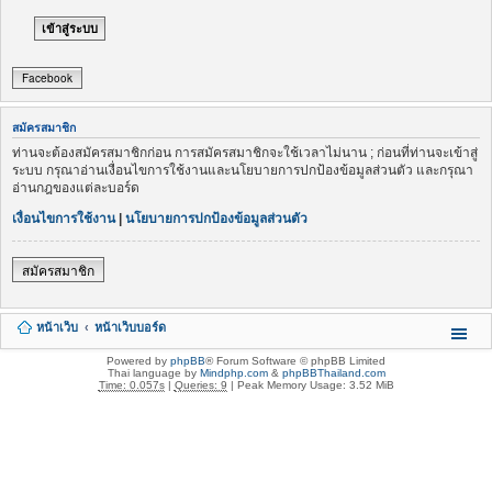
Facebook
สมัครสมาชิก
ท่านจะต้องสมัครสมาชิกก่อน การสมัครสมาชิกจะใช้เวลาไม่นาน ; ก่อนที่ท่านจะเข้าสู่
ระบบ กรุณาอ่านเงื่อนไขการใช้งานและนโยบายการปกป้องข้อมูลส่วนตัว และกรุณา
อ่านกฎของแต่ละบอร์ด
เงื่อนไขการใช้งาน
|
นโยบายการปกป้องข้อมูลส่วนตัว
สมัครสมาชิก
หน้าเว็บ
หน้าเว็บบอร์ด
Powered by
phpBB
® Forum Software © phpBB Limited
Thai language by
Mindphp.com
&
phpBBThailand.com
Time: 0.057s
|
Queries: 9
| Peak Memory Usage: 3.52 MiB