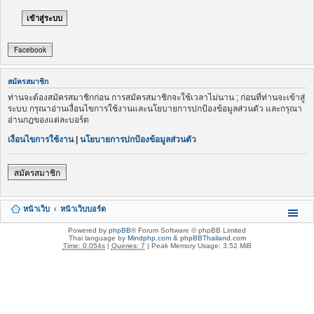
Facebook
สมัครสมาชิก
ท่านจะต้องสมัครสมาชิกก่อน การสมัครสมาชิกจะใช้เวลาไม่นาน ; ก่อนที่ท่านจะเข้าสู่
ระบบ กรุณาอ่านเงื่อนไขการใช้งานและนโยบายการปกป้องข้อมูลส่วนตัว และกรุณา
อ่านกฎของแต่ละบอร์ด
เงื่อนไขการใช้งาน
|
นโยบายการปกป้องข้อมูลส่วนตัว
สมัครสมาชิก
หน้าเว็บ
หน้าเว็บบอร์ด
Powered by
phpBB
® Forum Software © phpBB Limited
Thai language by
Mindphp.com
&
phpBBThailand.com
Time: 0.054s
|
Queries: 7
| Peak Memory Usage: 3.52 MiB