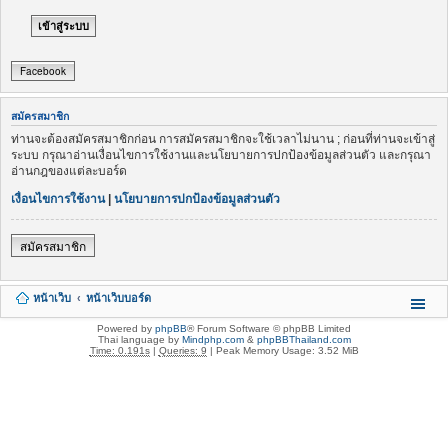
Facebook
สมัครสมาชิก
ท่านจะต้องสมัครสมาชิกก่อน การสมัครสมาชิกจะใช้เวลาไม่นาน ; ก่อนที่ท่านจะเข้าสู่
ระบบ กรุณาอ่านเงื่อนไขการใช้งานและนโยบายการปกป้องข้อมูลส่วนตัว และกรุณา
อ่านกฎของแต่ละบอร์ด
เงื่อนไขการใช้งาน
|
นโยบายการปกป้องข้อมูลส่วนตัว
สมัครสมาชิก
หน้าเว็บ
หน้าเว็บบอร์ด
Powered by
phpBB
® Forum Software © phpBB Limited
Thai language by
Mindphp.com
&
phpBBThailand.com
Time: 0.191s
|
Queries: 9
| Peak Memory Usage: 3.52 MiB