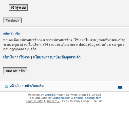
Facebook
สมัครสมาชิก
ท่านจะต้องสมัครสมาชิกก่อน การสมัครสมาชิกจะใช้เวลาไม่นาน ; ก่อนที่ท่านจะเข้าสู่
ระบบ กรุณาอ่านเงื่อนไขการใช้งานและนโยบายการปกป้องข้อมูลส่วนตัว และกรุณา
อ่านกฎของแต่ละบอร์ด
เงื่อนไขการใช้งาน
|
นโยบายการปกป้องข้อมูลส่วนตัว
สมัครสมาชิก
หน้าเว็บ
หน้าเว็บบอร์ด
Powered by
phpBB
® Forum Software © phpBB Limited
Thai language by
Mindphp.com
&
phpBBThailand.com
Time: 0.055s
|
Queries: 7
| Peak Memory Usage: 3.52 MiB