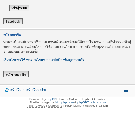
Facebook
สมัครสมาชิก
ท่านจะต้องสมัครสมาชิกก่อน การสมัครสมาชิกจะใช้เวลาไม่นาน ; ก่อนที่ท่านจะเข้าสู่
ระบบ กรุณาอ่านเงื่อนไขการใช้งานและนโยบายการปกป้องข้อมูลส่วนตัว และกรุณา
อ่านกฎของแต่ละบอร์ด
เงื่อนไขการใช้งาน
|
นโยบายการปกป้องข้อมูลส่วนตัว
สมัครสมาชิก
หน้าเว็บ
หน้าเว็บบอร์ด
Powered by
phpBB
® Forum Software © phpBB Limited
Thai language by
Mindphp.com
&
phpBBThailand.com
Time: 0.040s
|
Queries: 9
| Peak Memory Usage: 3.52 MiB