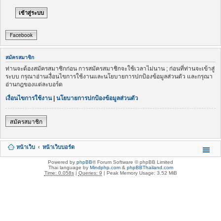
Facebook
สมัครสมาชิก
ท่านจะต้องสมัครสมาชิกก่อน การสมัครสมาชิกจะใช้เวลาไม่นาน ; ก่อนที่ท่านจะเข้าสู่
ระบบ กรุณาอ่านเงื่อนไขการใช้งานและนโยบายการปกป้องข้อมูลส่วนตัว และกรุณา
อ่านกฎของแต่ละบอร์ด
เงื่อนไขการใช้งาน
|
นโยบายการปกป้องข้อมูลส่วนตัว
สมัครสมาชิก
หน้าเว็บ
หน้าเว็บบอร์ด
Powered by
phpBB
® Forum Software © phpBB Limited
Thai language by
Mindphp.com
&
phpBBThailand.com
Time: 0.058s
|
Queries: 9
| Peak Memory Usage: 3.52 MiB