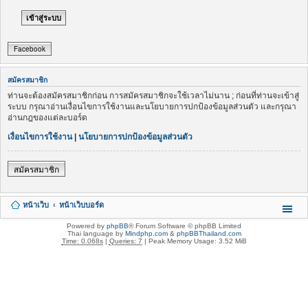
Facebook
สมัครสมาชิก
ท่านจะต้องสมัครสมาชิกก่อน การสมัครสมาชิกจะใช้เวลาไม่นาน ; ก่อนที่ท่านจะเข้าสู่
ระบบ กรุณาอ่านเงื่อนไขการใช้งานและนโยบายการปกป้องข้อมูลส่วนตัว และกรุณา
อ่านกฎของแต่ละบอร์ด
เงื่อนไขการใช้งาน
|
นโยบายการปกป้องข้อมูลส่วนตัว
สมัครสมาชิก
หน้าเว็บ
หน้าเว็บบอร์ด
Powered by
phpBB
® Forum Software © phpBB Limited
Thai language by
Mindphp.com
&
phpBBThailand.com
Time: 0.068s
|
Queries: 7
| Peak Memory Usage: 3.52 MiB