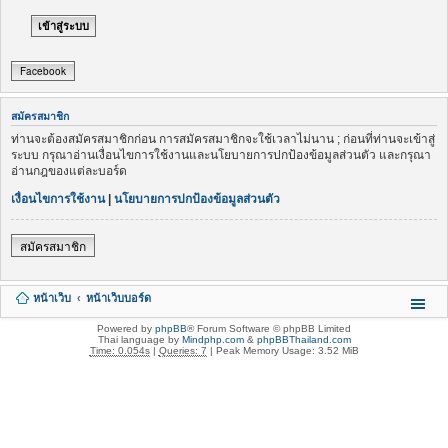
Facebook
สมัครสมาชิก
ท่านจะต้องสมัครสมาชิกก่อน การสมัครสมาชิกจะใช้เวลาไม่นาน ; ก่อนที่ท่านจะเข้าสู่
ระบบ กรุณาอ่านเงื่อนไขการใช้งานและนโยบายการปกป้องข้อมูลส่วนตัว และกรุณา
อ่านกฎของแต่ละบอร์ด
เงื่อนไขการใช้งาน
|
นโยบายการปกป้องข้อมูลส่วนตัว
สมัครสมาชิก
หน้าเว็บ
หน้าเว็บบอร์ด
Powered by
phpBB
® Forum Software © phpBB Limited
Thai language by
Mindphp.com
&
phpBBThailand.com
Time: 0.054s
|
Queries: 7
| Peak Memory Usage: 3.52 MiB