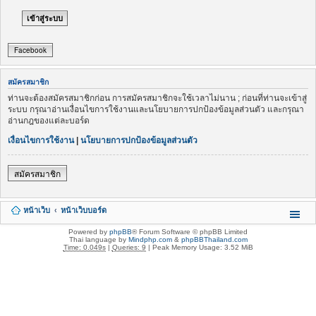
Facebook
สมัครสมาชิก
ท่านจะต้องสมัครสมาชิกก่อน การสมัครสมาชิกจะใช้เวลาไม่นาน ; ก่อนที่ท่านจะเข้าสู่
ระบบ กรุณาอ่านเงื่อนไขการใช้งานและนโยบายการปกป้องข้อมูลส่วนตัว และกรุณา
อ่านกฎของแต่ละบอร์ด
เงื่อนไขการใช้งาน
|
นโยบายการปกป้องข้อมูลส่วนตัว
สมัครสมาชิก
หน้าเว็บ
หน้าเว็บบอร์ด
Powered by
phpBB
® Forum Software © phpBB Limited
Thai language by
Mindphp.com
&
phpBBThailand.com
Time: 0.049s
|
Queries: 9
| Peak Memory Usage: 3.52 MiB