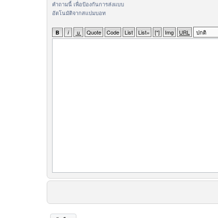
คำถามนี้ เพื่อป้องกันการส่งแบบ
อัตโนมัติจากสแปมบอท