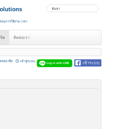
olutions
 สอนการใช้งาน เวลา
ร์ด
ติดต่อเรา
ัครสมาชิก
เข้าสู่ระบบ
เข้าระบบ
Log in with LINE