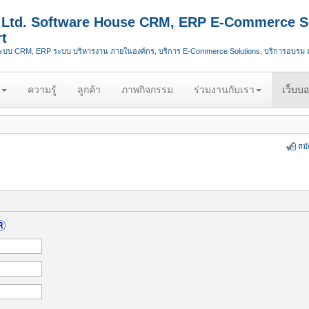
.,Ltd. Software House CRM, ERP E-Commerce S
t
ระบบ CRM, ERP ระบบ บริหารงาน ภายในองค์กร, บริการ E-Commerce Solutions, บริการอบรม
ความรู้
ลูกค้า
ภาพกิจกรรม
ร่วมงานกับเรา
เว็บบอ
สม