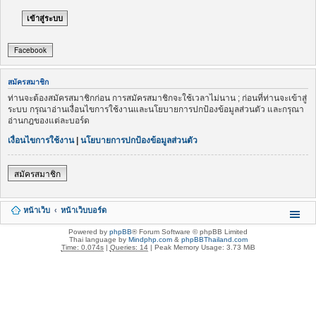
Facebook
สมัครสมาชิก
ท่านจะต้องสมัครสมาชิกก่อน การสมัครสมาชิกจะใช้เวลาไม่นาน ; ก่อนที่ท่านจะเข้าสู่
ระบบ กรุณาอ่านเงื่อนไขการใช้งานและนโยบายการปกป้องข้อมูลส่วนตัว และกรุณา
อ่านกฎของแต่ละบอร์ด
เงื่อนไขการใช้งาน
|
นโยบายการปกป้องข้อมูลส่วนตัว
สมัครสมาชิก
หน้าเว็บ
หน้าเว็บบอร์ด
Powered by
phpBB
® Forum Software © phpBB Limited
Thai language by
Mindphp.com
&
phpBBThailand.com
Time: 0.074s
|
Queries: 14
| Peak Memory Usage: 3.73 MiB