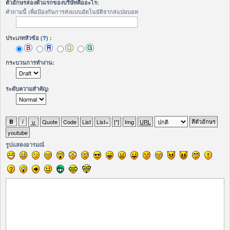
ตัวอักษรสองตัวแรกของบริษัทคืออะไร:
คำถามนี้ เพื่อป้องกันการส่งแบบอัตโนมัติจากสแปมบอท
ประเภทหัวข้อ
(?)
:
กระบวนการทำงาน:
ระดับความสำคัญ:
รูปแสดงอารมณ์