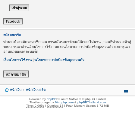
Facebook
สมัครสมาชิก
ท่านจะต้องสมัครสมาชิกก่อน การสมัครสมาชิกจะใช้เวลาไม่นาน ; ก่อนที่ท่านจะเข้าสู่
ระบบ กรุณาอ่านเงื่อนไขการใช้งานและนโยบายการปกป้องข้อมูลส่วนตัว และกรุณา
อ่านกฎของแต่ละบอร์ด
เงื่อนไขการใช้งาน
|
นโยบายการปกป้องข้อมูลส่วนตัว
สมัครสมาชิก
หน้าเว็บ
หน้าเว็บบอร์ด
Powered by
phpBB
® Forum Software © phpBB Limited
Thai language by
Mindphp.com
&
phpBBThailand.com
Time: 0.065s
|
Queries: 14
| Peak Memory Usage: 3.72 MiB