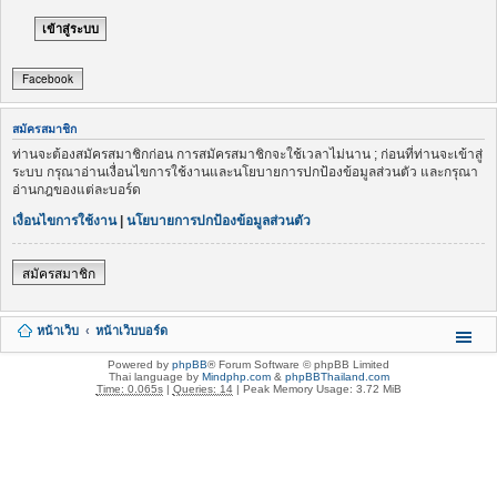
Facebook
สมัครสมาชิก
ท่านจะต้องสมัครสมาชิกก่อน การสมัครสมาชิกจะใช้เวลาไม่นาน ; ก่อนที่ท่านจะเข้าสู่
ระบบ กรุณาอ่านเงื่อนไขการใช้งานและนโยบายการปกป้องข้อมูลส่วนตัว และกรุณา
อ่านกฎของแต่ละบอร์ด
เงื่อนไขการใช้งาน
|
นโยบายการปกป้องข้อมูลส่วนตัว
สมัครสมาชิก
หน้าเว็บ
หน้าเว็บบอร์ด
Powered by
phpBB
® Forum Software © phpBB Limited
Thai language by
Mindphp.com
&
phpBBThailand.com
Time: 0.065s
|
Queries: 14
| Peak Memory Usage: 3.72 MiB