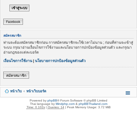
Facebook
สมัครสมาชิก
ท่านจะต้องสมัครสมาชิกก่อน การสมัครสมาชิกจะใช้เวลาไม่นาน ; ก่อนที่ท่านจะเข้าสู่
ระบบ กรุณาอ่านเงื่อนไขการใช้งานและนโยบายการปกป้องข้อมูลส่วนตัว และกรุณา
อ่านกฎของแต่ละบอร์ด
เงื่อนไขการใช้งาน
|
นโยบายการปกป้องข้อมูลส่วนตัว
สมัครสมาชิก
หน้าเว็บ
หน้าเว็บบอร์ด
Powered by
phpBB
® Forum Software © phpBB Limited
Thai language by
Mindphp.com
&
phpBBThailand.com
Time: 0.102s
|
Queries: 14
| Peak Memory Usage: 3.72 MiB