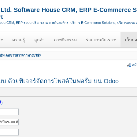
.,Ltd. Software House CRM, ERP E-Commerce S
t
ระบบ CRM, ERP ระบบ บริหารงาน ภายในองค์กร, บริการ E-Commerce Solutions, บริการอบรม
ความรู้
ลูกค้า
ภาพกิจกรรม
ร่วมงานกับเรา
เว็บบอ
อัพเดทข่าวสารจากทางบริษัท
สม
บบ ด้วยฟีเจอร์จัดการโพสต์ในฟอรั่ม บน Odoo