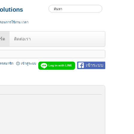
olutions
 สอนการใช้งาน เวลา
ร์ด
ติดต่อเรา
ัครสมาชิก
เข้าสู่ระบบ
เข้าระบบ
Log in with LINE