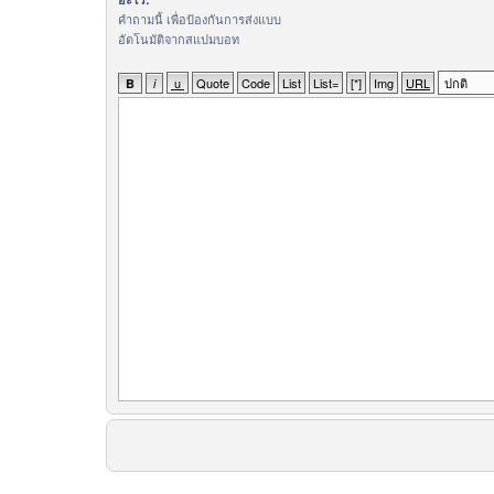
คำถามนี้ เพื่อป้องกันการส่งแบบ
อัตโนมัติจากสแปมบอท