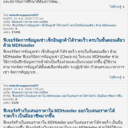
และสถาบันการศึกษาที่ต้องการพัฒ...
ไปที่กระทู้
โดย
mdsoft-support-m207
พฤหัสฯ. 21 พ.ค. 2026 7:27 pm
บอร์ด:
อัพเดทข่าวสารจากทางบริษัท
หัวข้อ:
ฟีเจอร์จัดการข้อมูลเช่า เช็กอินลูกค้าได้รวดเร็ว ครบในขั้นตอนเดียว ด้วย MDHoteller
ตอบกลับ:
0
แสดง:
27456
ฟีเจอร์จัดการข้อมูลเช่า เช็กอินลูกค้าได้รวดเร็ว ครบในขั้นตอนเดียว
ด้วย MDHoteller
ฟีเจอร์จัดการข้อมูลเช่า เช็กอินลูกค้าได้รวดเร็ว ครบในขั้นตอนเดียว ด้วย
MDHoteller ฟีเจอร์จัดการข้อมูลเช่า (Check-in) ในระบบ MDHoteller ช่วย
ให้การบันทึกข้อมูลการเข้าพักเป็นเรื่องง่ายและเป็นระบบมากขึ้น ผู้ใช้งาน
สามารถจัดการข้อมูลได้ตั้งแต่เลือกห้องพัก ระบุผู้เข้าพัก กำหนดระยะเวลาการ
เช่า จัดการสัญญาเช...
ไปที่กระทู้
โดย
mdsoft-support-m207
พฤหัสฯ. 21 พ.ค. 2026 7:09 pm
บอร์ด:
อัพเดทข่าวสารจากทางบริษัท
หัวข้อ:
ฟีเจอร์สร้างใบเสนอราคาใน MDHoteller ออกใบเสนอราคาได้รวดเร็ว เป็นมืออาชีพมากขึ้น
ตอบกลับ:
0
แสดง:
5129
ฟีเจอร์สร้างใบเสนอราคาใน MDHoteller ออกใบเสนอราคาได้
รวดเร็ว เป็นมืออาชีพมากขึ้น
ฟีเจอร์สร้างใบเสนอราคาใน MDHoteller ออกใบเสนอราคาได้รวดเร็ว เป็นมือ
อาชีพมากขึ้น ฟีเจอร์สร้างใบเสนอราคาในระบบ MDHoteller ช่วยให้ผู้ใช้งาน