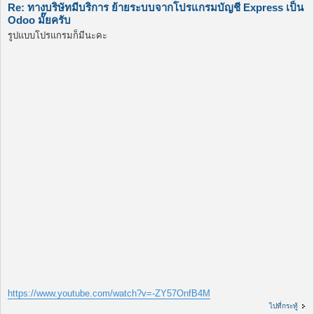
Re: ทางบริษัทมีบริการ ย้ายระบบจากโปรแกรมบัญชี Express เป็น
Odoo มั๊ยครับ
รูปแบบโปรแกรมก็มีนะคะ
https://www.youtube.com/watch?v=-ZY57OnfB4M
ไปที่กระทู้