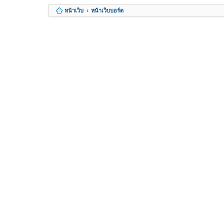
หน้าเว็บ
หน้าเว็บบอร์ด