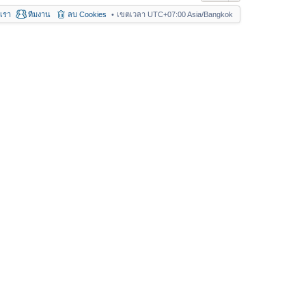
อเรา
ทีมงาน
ลบ Cookies
เขตเวลา UTC+07:00 Asia/Bangkok