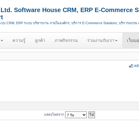
.,Ltd. Software House CRM, ERP E-Commerce S
t
ระบบ CRM, ERP ระบบ บริหารงาน ภายในองค์กร, บริการ E-Commerce Solutions, บริการอบรม
ความรู้
ลูกค้า
ภาพกิจกรรม
ร่วมงานกับเรา
เว็บบอ
สม
แสดงโพสจาก