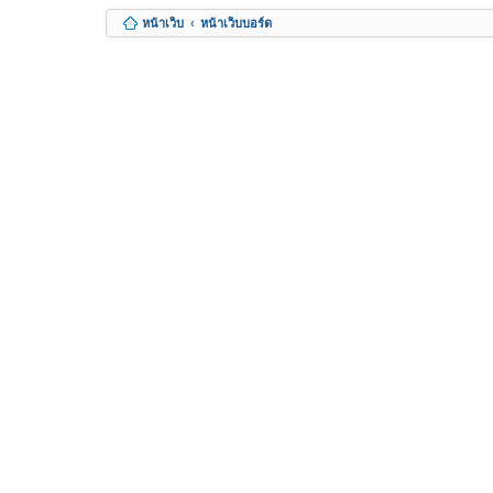
หน้าเว็บ
หน้าเว็บบอร์ด