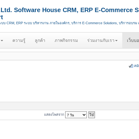
.,Ltd. Software House CRM, ERP E-Commerce S
t
ระบบ CRM, ERP ระบบ บริหารงาน ภายในองค์กร, บริการ E-Commerce Solutions, บริการอบรม
ความรู้
ลูกค้า
ภาพกิจกรรม
ร่วมงานกับเรา
เว็บบอ
สม
แสดงโพสจาก