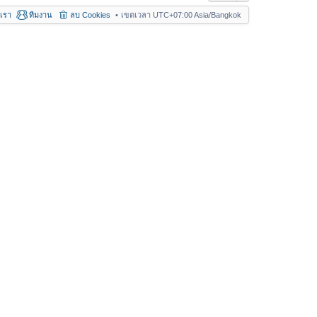
อเรา
ทีมงาน
ลบ Cookies
เขตเวลา UTC+07:00 Asia/Bangkok