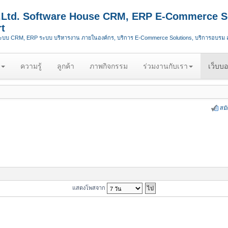
.,Ltd. Software House CRM, ERP E-Commerce S
t
ระบบ CRM, ERP ระบบ บริหารงาน ภายในองค์กร, บริการ E-Commerce Solutions, บริการอบรม
ความรู้
ลูกค้า
ภาพกิจกรรม
ร่วมงานกับเรา
เว็บบอ
สม
แสดงโพสจาก