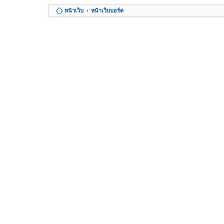
หน้าเว็บ
หน้าเว็บบอร์ด