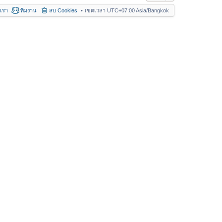
อเรา
ทีมงาน
ลบ Cookies
เขตเวลา UTC+07:00 Asia/Bangkok